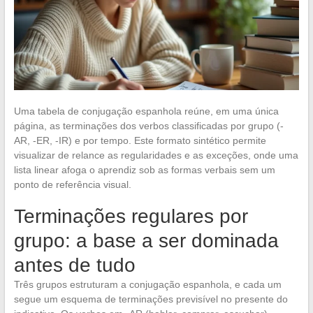
Uma tabela de conjugação espanhola reúne, em uma única
página, as terminações dos verbos classificadas por grupo (-
AR, -ER, -IR) e por tempo. Este formato sintético permite
visualizar de relance as regularidades e as exceções, onde uma
lista linear afoga o aprendiz sob as formas verbais sem um
ponto de referência visual.
Terminações regulares por
grupo: a base a ser dominada
antes de tudo
Três grupos estruturam a conjugação espanhola, e cada um
segue um esquema de terminações previsível no presente do