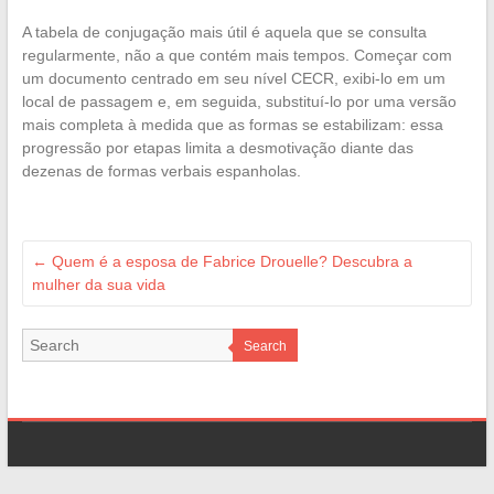
A tabela de conjugação mais útil é aquela que se consulta
regularmente, não a que contém mais tempos. Começar com
um documento centrado em seu nível CECR, exibi-lo em um
local de passagem e, em seguida, substituí-lo por uma versão
mais completa à medida que as formas se estabilizam: essa
progressão por etapas limita a desmotivação diante das
dezenas de formas verbais espanholas.
←
Quem é a esposa de Fabrice Drouelle? Descubra a
mulher da sua vida
Search