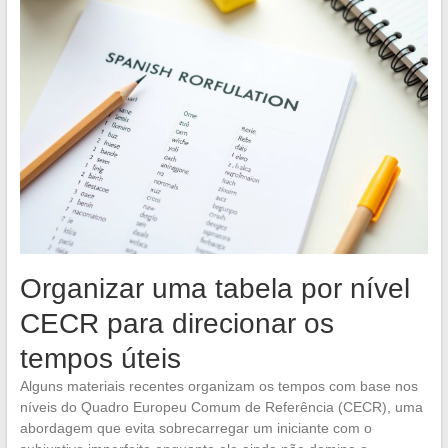
Organizar uma tabela por nível
CECR para direcionar os
tempos úteis
Alguns materiais recentes organizam os tempos com base nos
níveis do Quadro Europeu Comum de Referência (CECR), uma
abordagem que evita sobrecarregar um iniciante com o