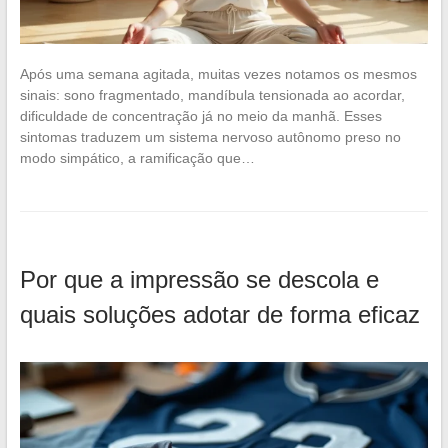
Após uma semana agitada, muitas vezes notamos os mesmos
sinais: sono fragmentado, mandíbula tensionada ao acordar,
dificuldade de concentração já no meio da manhã. Esses
sintomas traduzem um sistema nervoso autônomo preso no
modo simpático, a ramificação que…
Por que a impressão se descola e
quais soluções adotar de forma eficaz