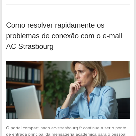
Como resolver rapidamente os
problemas de conexão com o e-mail
AC Strasbourg
O portal compartilhado.ac-strasbourg.fr continua a ser o ponto
de entrada principal da mensageria acadêmica para o pessoal