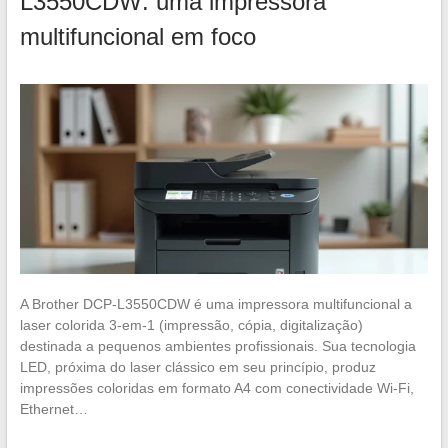
L3550CDW: uma impressora
multifuncional em foco
A Brother DCP-L3550CDW é uma impressora multifuncional a
laser colorida 3-em-1 (impressão, cópia, digitalização)
destinada a pequenos ambientes profissionais. Sua tecnologia
LED, próxima do laser clássico em seu princípio, produz
impressões coloridas em formato A4 com conectividade Wi-Fi,
Ethernet…