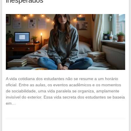
inesperados
A vida cotidiana dos estudantes não se resume a um horário
oficial. Entre as aulas, os eventos acadêmicos e os momentos
de sociabilidade, uma vida paralela se organiza, amplamente
invisível do exterior. Essa vida secreta dos estudantes se baseia
em…