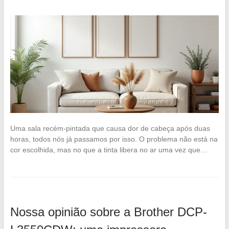
Uma sala recém-pintada que causa dor de cabeça após duas
horas, todos nós já passamos por isso. O problema não está na
cor escolhida, mas no que a tinta libera no ar uma vez que…
Nossa opinião sobre a Brother DCP-