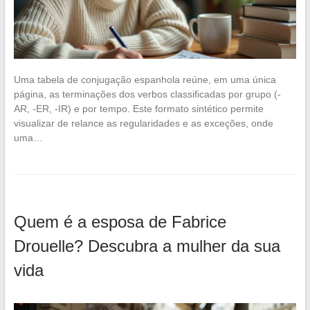
Uma tabela de conjugação espanhola reúne, em uma única
página, as terminações dos verbos classificadas por grupo (-
AR, -ER, -IR) e por tempo. Este formato sintético permite
visualizar de relance as regularidades e as exceções, onde
uma…
Quem é a esposa de Fabrice
Drouelle? Descubra a mulher da sua
vida