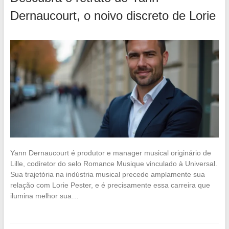
Dernaucourt, o noivo discreto de Lorie
Yann Dernaucourt é produtor e manager musical originário de
Lille, codiretor do selo Romance Musique vinculado à Universal.
Sua trajetória na indústria musical precede amplamente sua
relação com Lorie Pester, e é precisamente essa carreira que
ilumina melhor sua…