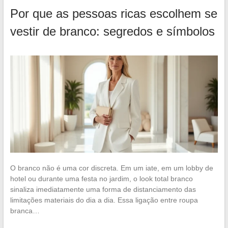
Por que as pessoas ricas escolhem se
vestir de branco: segredos e símbolos
O branco não é uma cor discreta. Em um iate, em um lobby de
hotel ou durante uma festa no jardim, o look total branco
sinaliza imediatamente uma forma de distanciamento das
limitações materiais do dia a dia. Essa ligação entre roupa
branca…