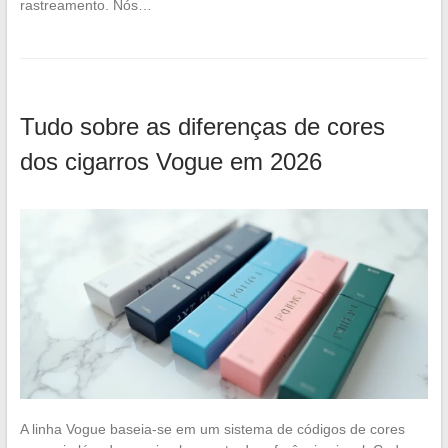
rastreamento. Nós…
Tudo sobre as diferenças de cores
dos cigarros Vogue em 2026
A linha Vogue baseia-se em um sistema de códigos de cores