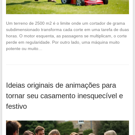
Um terreno de 2500 m2 é o limite onde um cortador de grama
subdimensionado transforma cada corte em uma tarefa de duas
horas. O motor esquenta, as passagens se multiplicam, o corte
perde em regularidade. Por outro lado, uma máquina muito
potente ou muito…
Ideias originais de animações para
tornar seu casamento inesquecível e
festivo