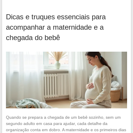
Dicas e truques essenciais para
acompanhar a maternidade e a
chegada do bebê
Quando se prepara a chegada de um bebê sozinho, sem um
segundo adulto em casa para ajudar, cada detalhe da
organização conta em dobro. A maternidade e os primeiros dias