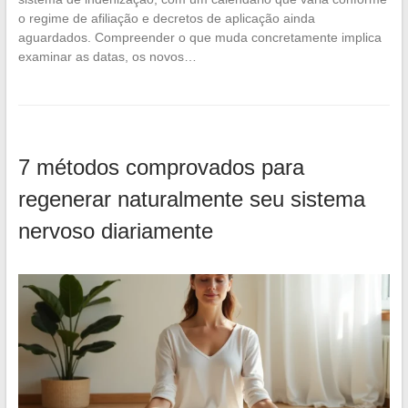
o regime de afiliação e decretos de aplicação ainda
aguardados. Compreender o que muda concretamente implica
examinar as datas, os novos…
7 métodos comprovados para
regenerar naturalmente seu sistema
nervoso diariamente