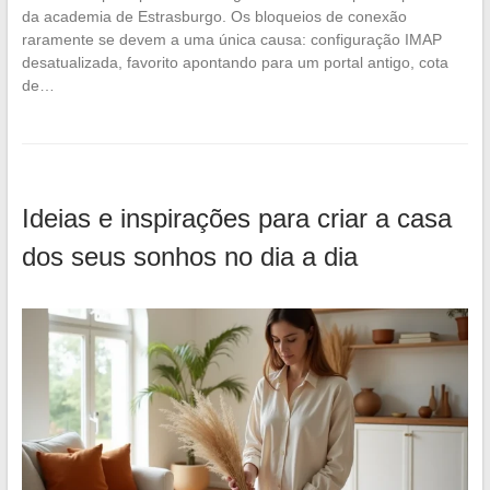
da academia de Estrasburgo. Os bloqueios de conexão
raramente se devem a uma única causa: configuração IMAP
desatualizada, favorito apontando para um portal antigo, cota
de…
Ideias e inspirações para criar a casa
dos seus sonhos no dia a dia