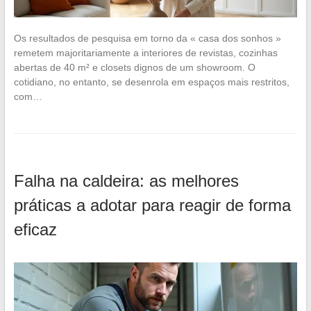
Os resultados de pesquisa em torno da « casa dos sonhos »
remetem majoritariamente a interiores de revistas, cozinhas
abertas de 40 m² e closets dignos de um showroom. O
cotidiano, no entanto, se desenrola em espaços mais restritos,
com…
Falha na caldeira: as melhores
práticas a adotar para reagir de forma
eficaz