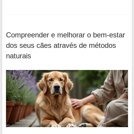
Compreender e melhorar o bem-estar
dos seus cães através de métodos
naturais