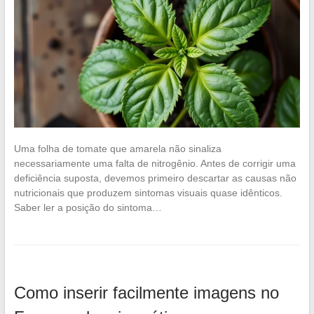
Uma folha de tomate que amarela não sinaliza
necessariamente uma falta de nitrogênio. Antes de corrigir uma
deficiência suposta, devemos primeiro descartar as causas não
nutricionais que produzem sintomas visuais quase idênticos.
Saber ler a posição do sintoma…
Como inserir facilmente imagens no