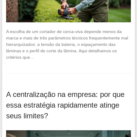
A escolha de um cortador de cerca-viva depende menos da
marca e mais de três parâmetros técnicos frequentemente mal
hierarquizados: a tensão da bateria, o espaçamento das
lâminas e o perfil de corte da lâmina. Aqui detalhamos os
critérios que…
A centralização na empresa: por que
essa estratégia rapidamente atinge
seus limites?