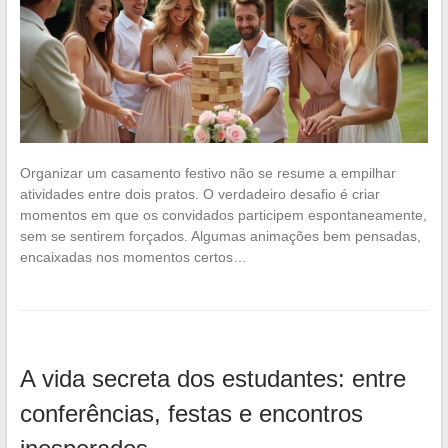
Organizar um casamento festivo não se resume a empilhar
atividades entre dois pratos. O verdadeiro desafio é criar
momentos em que os convidados participem espontaneamente,
sem se sentirem forçados. Algumas animações bem pensadas,
encaixadas nos momentos certos…
A vida secreta dos estudantes: entre
conferências, festas e encontros