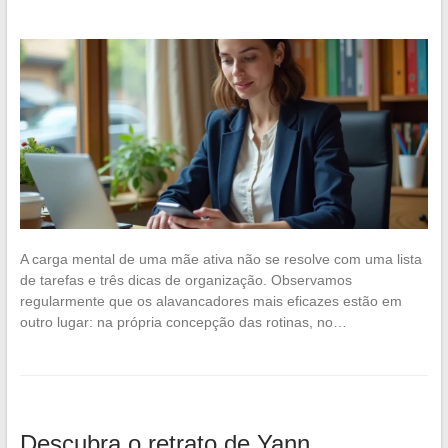
A carga mental de uma mãe ativa não se resolve com uma lista
de tarefas e três dicas de organização. Observamos
regularmente que os alavancadores mais eficazes estão em
outro lugar: na própria concepção das rotinas, no…
Descubra o retrato de Yann