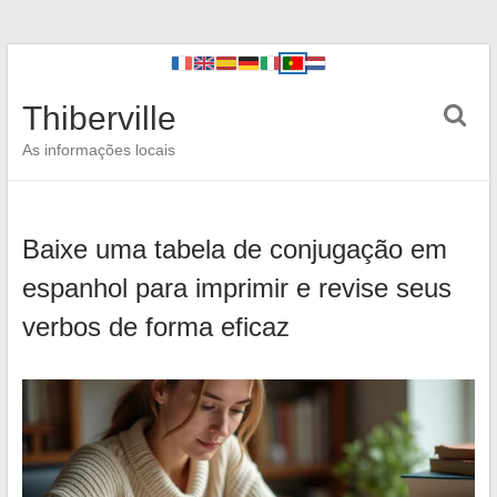
Thiberville
As informações locais
Baixe uma tabela de conjugação em
espanhol para imprimir e revise seus
verbos de forma eficaz