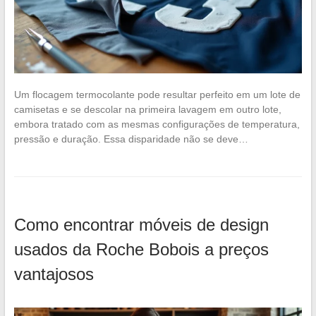
Um flocagem termocolante pode resultar perfeito em um lote de
camisetas e se descolar na primeira lavagem em outro lote,
embora tratado com as mesmas configurações de temperatura,
pressão e duração. Essa disparidade não se deve…
Como encontrar móveis de design
usados da Roche Bobois a preços
vantajosos