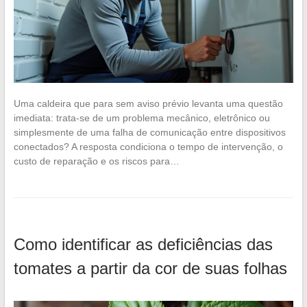
Uma caldeira que para sem aviso prévio levanta uma questão
imediata: trata-se de um problema mecânico, eletrônico ou
simplesmente de uma falha de comunicação entre dispositivos
conectados? A resposta condiciona o tempo de intervenção, o
custo de reparação e os riscos para…
Como identificar as deficiências das
tomates a partir da cor de suas folhas