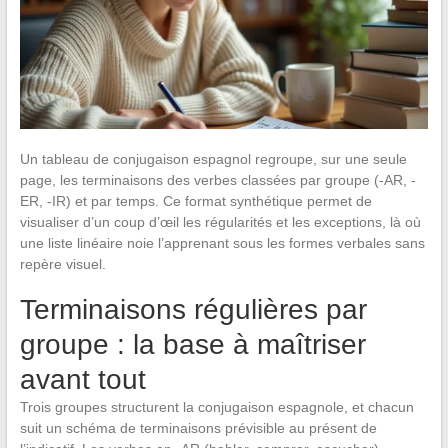
Un tableau de conjugaison espagnol regroupe, sur une seule
page, les terminaisons des verbes classées par groupe (-AR, -
ER, -IR) et par temps. Ce format synthétique permet de
visualiser d’un coup d’œil les régularités et les exceptions, là où
une liste linéaire noie l’apprenant sous les formes verbales sans
repère visuel.
Terminaisons régulières par
groupe : la base à maîtriser
avant tout
Trois groupes structurent la conjugaison espagnole, et chacun
suit un schéma de terminaisons prévisible au présent de