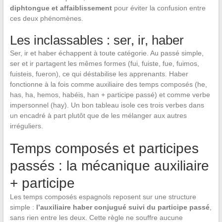
diphtongue et affaiblissement
pour éviter la confusion entre
ces deux phénomènes.
Les inclassables : ser, ir, haber
Ser, ir et haber échappent à toute catégorie. Au passé simple,
ser et ir partagent les mêmes formes (fui, fuiste, fue, fuimos,
fuisteis, fueron), ce qui déstabilise les apprenants. Haber
fonctionne à la fois comme auxiliaire des temps composés (he,
has, ha, hemos, habéis, han + participe passé) et comme verbe
impersonnel (hay). Un bon tableau isole ces trois verbes dans
un encadré à part plutôt que de les mélanger aux autres
irréguliers.
Temps composés et participes
passés : la mécanique auxiliaire
+ participe
Les temps composés espagnols reposent sur une structure
simple :
l’auxiliaire haber conjugué suivi du participe passé
,
sans rien entre les deux. Cette règle ne souffre aucune