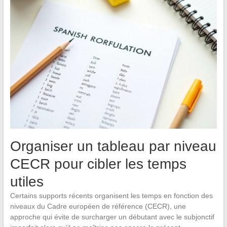
Organiser un tableau par niveau
CECR pour cibler les temps
utiles
Certains supports récents organisent les temps en fonction des
niveaux du Cadre européen de référence (CECR), une
approche qui évite de surcharger un débutant avec le subjonctif