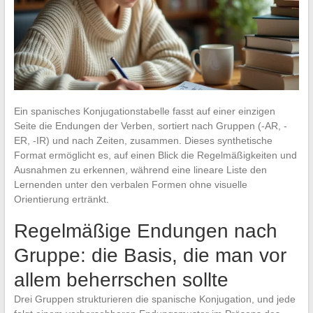
Ein spanisches Konjugationstabelle fasst auf einer einzigen
Seite die Endungen der Verben, sortiert nach Gruppen (-AR, -
ER, -IR) und nach Zeiten, zusammen. Dieses synthetische
Format ermöglicht es, auf einen Blick die Regelmäßigkeiten und
Ausnahmen zu erkennen, während eine lineare Liste den
Lernenden unter den verbalen Formen ohne visuelle
Orientierung ertränkt.
Regelmäßige Endungen nach
Gruppe: die Basis, die man vor
allem beherrschen sollte
Drei Gruppen strukturieren die spanische Konjugation, und jede