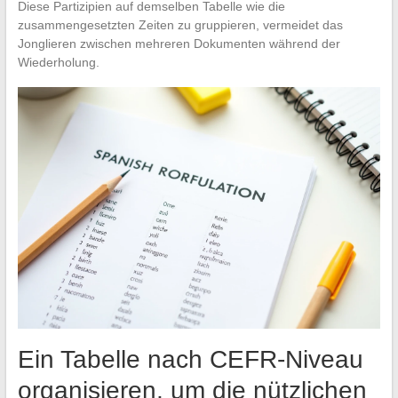
Diese Partizipien auf demselben Tabelle wie die
zusammengesetzten Zeiten zu gruppieren, vermeidet das
Jonglieren zwischen mehreren Dokumenten während der
Wiederholung.
Ein Tabelle nach CEFR-Niveau
organisieren, um die nützlichen