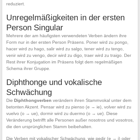
reduziert.
Unregelmäßigkeiten in der ersten
Person Singular
Mehrere der am häufigsten verwendeten Verben ändern ihre
Form nur in der ersten Person Präsens. Poner wird zu pongo,
hacer wird zu hago, salir wird zu salgo, tener wird zu tengo,
venir wird zu vengo, decir wird zu digo, traer wird zu traigo. Der
Rest ihrer Konjugation im Präsens folgt dem regelmäßigen
Schema ihrer Gruppe.
Diphthonge und vokalische
Schwächung
Die
Diphthongverben
verändern ihren Stammvokal unter dem
betonten Akzent. Pensar wird zu pienso (e → ie), volver wird zu
vuelvo (o → ue), dormir wird zu duermo (o → ue). Diese
Veränderung betrifft alle Personen außer nosotros und vosotros,
die den ursprünglichen Stamm beibehalten.
Die Verben mit vokalischer Schwächung, wie pedir (e → i) oder