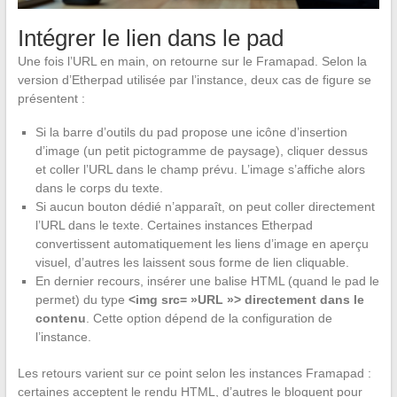
Intégrer le lien dans le pad
Une fois l’URL en main, on retourne sur le Framapad. Selon la
version d’Etherpad utilisée par l’instance, deux cas de figure se
présentent :
Si la barre d’outils du pad propose une icône d’insertion
d’image (un petit pictogramme de paysage), cliquer dessus
et coller l’URL dans le champ prévu. L’image s’affiche alors
dans le corps du texte.
Si aucun bouton dédié n’apparaît, on peut coller directement
l’URL dans le texte. Certaines instances Etherpad
convertissent automatiquement les liens d’image en aperçu
visuel, d’autres les laissent sous forme de lien cliquable.
En dernier recours, insérer une balise HTML (quand le pad le
permet) du type
<img src= »URL »> directement dans le
contenu
. Cette option dépend de la configuration de
l’instance.
Les retours varient sur ce point selon les instances Framapad :
certaines acceptent le rendu HTML, d’autres le bloquent pour