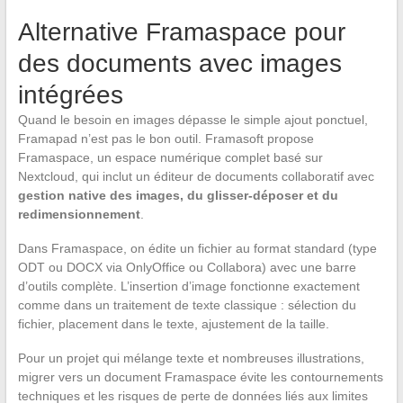
Alternative Framaspace pour
des documents avec images
intégrées
Quand le besoin en images dépasse le simple ajout ponctuel,
Framapad n’est pas le bon outil. Framasoft propose
Framaspace, un espace numérique complet basé sur
Nextcloud, qui inclut un éditeur de documents collaboratif avec
gestion native des images, du glisser-déposer et du
redimensionnement
.
Dans Framaspace, on édite un fichier au format standard (type
ODT ou DOCX via OnlyOffice ou Collabora) avec une barre
d’outils complète. L’insertion d’image fonctionne exactement
comme dans un traitement de texte classique : sélection du
fichier, placement dans le texte, ajustement de la taille.
Pour un projet qui mélange texte et nombreuses illustrations,
migrer vers un document Framaspace évite les contournements
techniques et les risques de perte de données liés aux limites