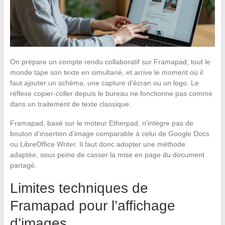
On prépare un compte rendu collaboratif sur Framapad, tout le
monde tape son texte en simultané, et arrive le moment où il
faut ajouter un schéma, une capture d’écran ou un logo. Le
réflexe copier-coller depuis le bureau ne fonctionne pas comme
dans un traitement de texte classique.
Framapad, basé sur le moteur Etherpad, n’intègre pas de
bouton d’insertion d’image comparable à celui de Google Docs
ou LibreOffice Writer. Il faut donc adopter une méthode
adaptée, sous peine de casser la mise en page du document
partagé.
Limites techniques de
Framapad pour l’affichage
d’images