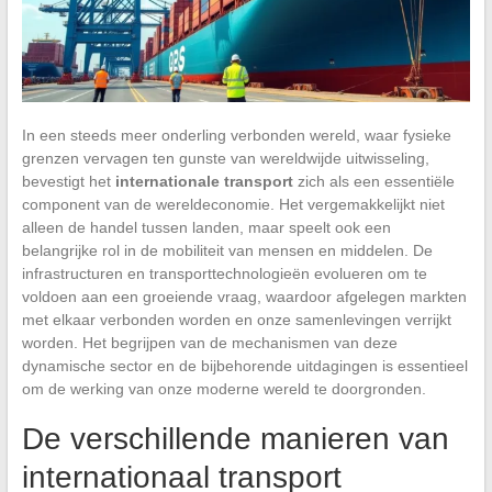
In een steeds meer onderling verbonden wereld, waar fysieke
grenzen vervagen ten gunste van wereldwijde uitwisseling,
bevestigt het
internationale transport
zich als een essentiële
component van de wereldeconomie. Het vergemakkelijkt niet
alleen de handel tussen landen, maar speelt ook een
belangrijke rol in de mobiliteit van mensen en middelen. De
infrastructuren en transporttechnologieën evolueren om te
voldoen aan een groeiende vraag, waardoor afgelegen markten
met elkaar verbonden worden en onze samenlevingen verrijkt
worden. Het begrijpen van de mechanismen van deze
dynamische sector en de bijbehorende uitdagingen is essentieel
om de werking van onze moderne wereld te doorgronden.
De verschillende manieren van
internationaal transport