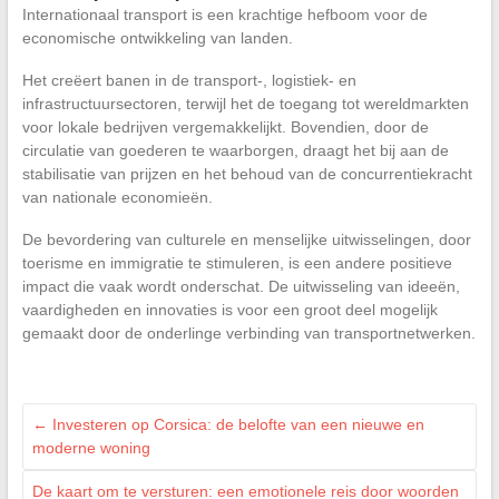
Internationaal transport is een krachtige hefboom voor de
economische ontwikkeling van landen.
Het creëert banen in de transport-, logistiek- en
infrastructuursectoren, terwijl het de toegang tot wereldmarkten
voor lokale bedrijven vergemakkelijkt. Bovendien, door de
circulatie van goederen te waarborgen, draagt het bij aan de
stabilisatie van prijzen en het behoud van de concurrentiekracht
van nationale economieën.
De bevordering van culturele en menselijke uitwisselingen, door
toerisme en immigratie te stimuleren, is een andere positieve
impact die vaak wordt onderschat. De uitwisseling van ideeën,
vaardigheden en innovaties is voor een groot deel mogelijk
gemaakt door de onderlinge verbinding van transportnetwerken.
←
Investeren op Corsica: de belofte van een nieuwe en
moderne woning
De kaart om te versturen: een emotionele reis door woorden