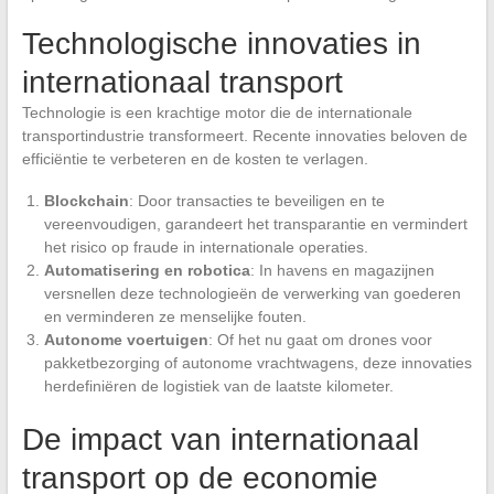
Technologische innovaties in
internationaal transport
Technologie is een krachtige motor die de internationale
transportindustrie transformeert. Recente innovaties beloven de
efficiëntie te verbeteren en de kosten te verlagen.
Blockchain
: Door transacties te beveiligen en te
vereenvoudigen, garandeert het transparantie en vermindert
het risico op fraude in internationale operaties.
Automatisering en robotica
: In havens en magazijnen
versnellen deze technologieën de verwerking van goederen
en verminderen ze menselijke fouten.
Autonome voertuigen
: Of het nu gaat om drones voor
pakketbezorging of autonome vrachtwagens, deze innovaties
herdefiniëren de logistiek van de laatste kilometer.
De impact van internationaal
transport op de economie