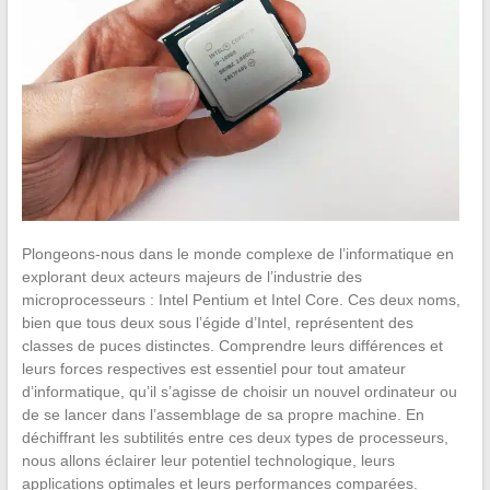
Plongeons-nous dans le monde complexe de l’informatique en
explorant deux acteurs majeurs de l’industrie des
microprocesseurs : Intel Pentium et Intel Core. Ces deux noms,
bien que tous deux sous l’égide d’Intel, représentent des
classes de puces distinctes. Comprendre leurs différences et
leurs forces respectives est essentiel pour tout amateur
d’informatique, qu’il s’agisse de choisir un nouvel ordinateur ou
de se lancer dans l’assemblage de sa propre machine. En
déchiffrant les subtilités entre ces deux types de processeurs,
nous allons éclairer leur potentiel technologique, leurs
applications optimales et leurs performances comparées.