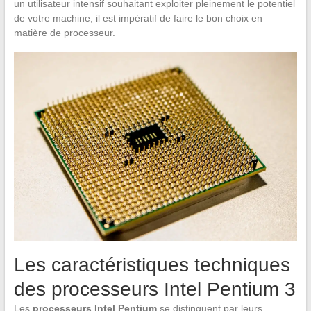
un utilisateur intensif souhaitant exploiter pleinement le potentiel
de votre machine, il est impératif de faire le bon choix en
matière de processeur.
Les caractéristiques techniques
des processeurs Intel Pentium 3
Les
processeurs Intel Pentium
se distinguent par leurs