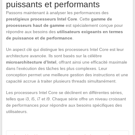
puissants et performants
Passons maintenant à analyser les performances des
prestigieux processeurs Intel Core
. Cette
gamme de
processeurs haut de gamme
est spécialement conçue pour
répondre aux besoins des
utilisateurs exigeants en termes
de puissance et de performance
.
Un aspect clé qui distingue les processeurs Intel Core est leur
architecture avancée. Ils sont basés sur la célèbre
microarchitecture d’Intel
, offrant ainsi une efficacité maximale
dans l’exécution des tâches les plus complexes. Leur
conception permet une meilleure gestion des instructions et une
capacité accrue à traiter plusieurs threads simultanément.
Les processeurs Intel Core se déclinent en différentes séries,
telles que i3, i5, i7 et i9. Chaque série offre un niveau croissant
de performances pour répondre aux besoins spécifiques des
utilisateurs.