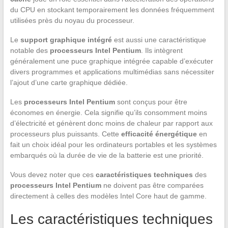
du CPU en stockant temporairement les données fréquemment
utilisées près du noyau du processeur.
Le
support graphique intégré
est aussi une caractéristique
notable des
processeurs Intel Pentium
. Ils intègrent
généralement une puce graphique intégrée capable d’exécuter
divers programmes et applications multimédias sans nécessiter
l’ajout d’une carte graphique dédiée.
Les
processeurs Intel Pentium
sont conçus pour être
économes en énergie. Cela signifie qu’ils consomment moins
d’électricité et génèrent donc moins de chaleur par rapport aux
processeurs plus puissants. Cette
efficacité énergétique
en
fait un choix idéal pour les ordinateurs portables et les systèmes
embarqués où la durée de vie de la batterie est une priorité.
Vous devez noter que ces
caractéristiques techniques
des
processeurs Intel Pentium
ne doivent pas être comparées
directement à celles des modèles Intel Core haut de gamme.
Les caractéristiques techniques