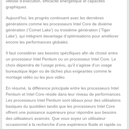
vitesse d’exécution, efficacité énergétique et capacités
graphiques.
Aujourd’hui, les progrès continuent avec les dernières
générations comme les processeurs Intel Core de dixième
génération (‘Comet Lake’) ou troisième génération (‘Tiger
Lake’), qui intègrent davantage d’optimisations pour améliorer
encore les performances globales.
Il faut considérer ses besoins spécifiques afin de choisir entre
un processeur Intel Pentium ou un processeur Intel Core. Le
choix dépendra de l’usage prévu, qu’il s’agisse d’un usage
bureautique léger ou de tâches plus exigeantes comme le
montage vidéo ou les jeux vidéo.
En résumé, la différence principale entre les processeurs Intel
Pentium et Intel Core réside dans leur niveau de performances.
Les processeurs Intel Pentium sont idéaux pour des utilisations
basiques du quotidien tandis que les processeurs Intel Core
offrent une puissance supérieure pour répondre aux besoins
des utilisateurs avancés. Que vous soyez un utilisateur
occasionnel à la recherche d’une expérience fluide et rapide ou