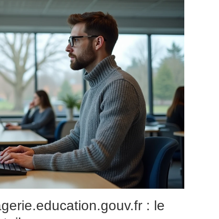
erie.education.gouv.fr : le