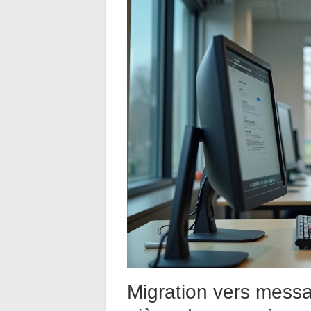
Migration vers messag