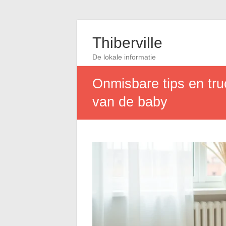
Thiberville
De lokale informatie
Onmisbare tips en tr
van de baby