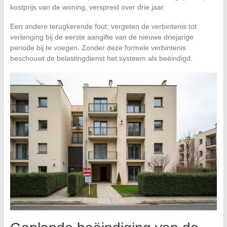
kostprijs van de woning, verspreid over drie jaar.
Een andere terugkerende fout: vergeten de verbintenis tot
verlenging bij de eerste aangifte van de nieuwe driejarige
periode bij te voegen. Zonder deze formele verbintenis
beschouwt de belastingdienst het systeem als beëindigd.