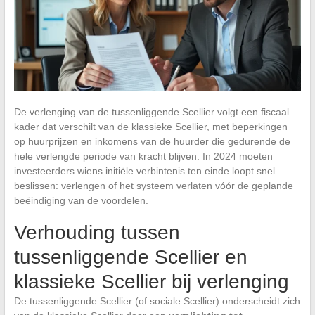
De verlenging van de tussenliggende Scellier volgt een fiscaal
kader dat verschilt van de klassieke Scellier, met beperkingen
op huurprijzen en inkomens van de huurder die gedurende de
hele verlengde periode van kracht blijven. In 2024 moeten
investeerders wiens initiële verbintenis ten einde loopt snel
beslissen: verlengen of het systeem verlaten vóór de geplande
beëindiging van de voordelen.
Verhouding tussen
tussenliggende Scellier en
klassieke Scellier bij verlenging
De tussenliggende Scellier (of sociale Scellier) onderscheidt zich