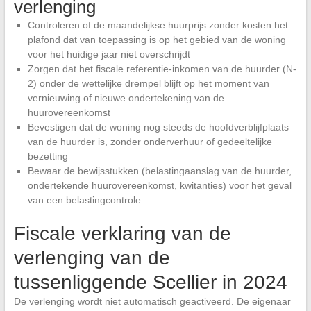
verlenging
Controleren of de maandelijkse huurprijs zonder kosten het
plafond dat van toepassing is op het gebied van de woning
voor het huidige jaar niet overschrijdt
Zorgen dat het fiscale referentie-inkomen van de huurder (N-
2) onder de wettelijke drempel blijft op het moment van
vernieuwing of nieuwe ondertekening van de
huurovereenkomst
Bevestigen dat de woning nog steeds de hoofdverblijfplaats
van de huurder is, zonder onderverhuur of gedeeltelijke
bezetting
Bewaar de bewijsstukken (belastingaanslag van de huurder,
ondertekende huurovereenkomst, kwitanties) voor het geval
van een belastingcontrole
Fiscale verklaring van de
verlenging van de
tussenliggende Scellier in 2024
De verlenging wordt niet automatisch geactiveerd. De eigenaar