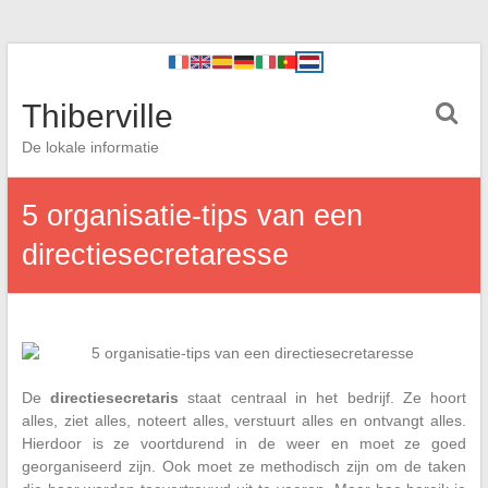
Thiberville
De lokale informatie
5 organisatie-tips van een
directiesecretaresse
De
directiesecretaris
staat centraal in het bedrijf. Ze hoort
alles, ziet alles, noteert alles, verstuurt alles en ontvangt alles.
Hierdoor is ze voortdurend in de weer en moet ze goed
georganiseerd zijn. Ook moet ze methodisch zijn om de taken