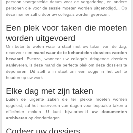
persoon voorgestelde datum voor de vergadering, en andere
personen die voor de sessie moeten worden uitgenodigd… Op
deze manier zult u door uw collega’s worden geprezen.
Een plek voor taken die moeten
worden uitgevoerd
Om beter te weten waar u staat met uw taken van de dag,
reserveer een
mand waar de te behandelen dossiers worden
bewaard
. Evenzo, wanneer uw collega’s dringende dossiers
aanleveren, is deze mand de perfecte plek om deze dossiers te
deponeren. Dit stelt u in staat om een oogje in het zeil te
houden op uw werk.
Elke dag met zijn taken
Buiten de urgente zaken die ter plekke moeten worden
opgelost, zal het reserveren van dagen voor bepaalde taken u
efficiënter maken. U kunt bijvoorbeeld
uw documenten
archiveren
op donderdagen.
Codeer uw dossiers