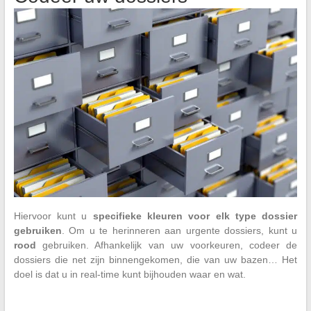
Hiervoor kunt u
specifieke kleuren voor elk type dossier
gebruiken
. Om u te herinneren aan urgente dossiers, kunt u
rood
gebruiken. Afhankelijk van uw voorkeuren, codeer de
dossiers die net zijn binnengekomen, die van uw bazen… Het
doel is dat u in real-time kunt bijhouden waar en wat.