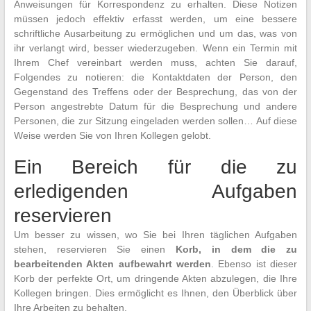
Anweisungen für Korrespondenz zu erhalten. Diese Notizen
müssen jedoch effektiv erfasst werden, um eine bessere
schriftliche Ausarbeitung zu ermöglichen und um das, was von
ihr verlangt wird, besser wiederzugeben. Wenn ein Termin mit
Ihrem Chef vereinbart werden muss, achten Sie darauf,
Folgendes zu notieren: die Kontaktdaten der Person, den
Gegenstand des Treffens oder der Besprechung, das von der
Person angestrebte Datum für die Besprechung und andere
Personen, die zur Sitzung eingeladen werden sollen… Auf diese
Weise werden Sie von Ihren Kollegen gelobt.
Ein Bereich für die zu
erledigenden Aufgaben
reservieren
Um besser zu wissen, wo Sie bei Ihren täglichen Aufgaben
stehen, reservieren Sie einen
Korb, in dem die zu
bearbeitenden Akten aufbewahrt werden
. Ebenso ist dieser
Korb der perfekte Ort, um dringende Akten abzulegen, die Ihre
Kollegen bringen. Dies ermöglicht es Ihnen, den Überblick über
Ihre Arbeiten zu behalten.