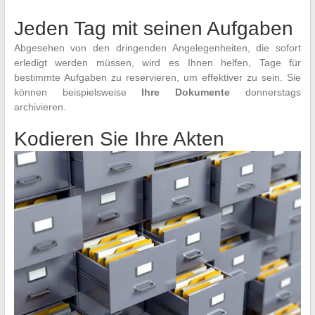
Jeden Tag mit seinen Aufgaben
Abgesehen von den dringenden Angelegenheiten, die sofort
erledigt werden müssen, wird es Ihnen helfen, Tage für
bestimmte Aufgaben zu reservieren, um effektiver zu sein. Sie
können beispielsweise
Ihre Dokumente
donnerstags
archivieren.
Kodieren Sie Ihre Akten