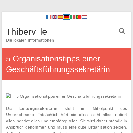
Thiberville
Die lokalen Informationen
5 Organisationstipps einer
Geschäftsführungssekretärin
Die
Leitungssekretärin
steht im Mittelpunkt des
Unternehmens. Tatsächlich hört sie alles, sieht alles, notiert
alles, sendet alles und empfängt alles. Sie wird daher ständig in
Anspruch genommen und muss eine gute Organisation zeigen.