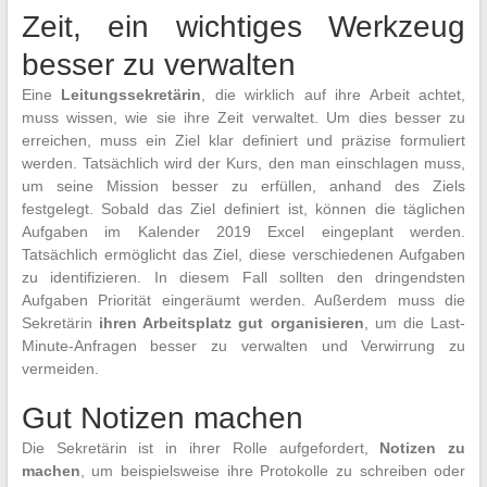
Zeit, ein wichtiges Werkzeug
besser zu verwalten
Eine
Leitungssekretärin
, die wirklich auf ihre Arbeit achtet,
muss wissen, wie sie ihre Zeit verwaltet. Um dies besser zu
erreichen, muss ein Ziel klar definiert und präzise formuliert
werden. Tatsächlich wird der Kurs, den man einschlagen muss,
um seine Mission besser zu erfüllen, anhand des Ziels
festgelegt. Sobald das Ziel definiert ist, können die täglichen
Aufgaben im Kalender 2019 Excel eingeplant werden.
Tatsächlich ermöglicht das Ziel, diese verschiedenen Aufgaben
zu identifizieren. In diesem Fall sollten den dringendsten
Aufgaben Priorität eingeräumt werden. Außerdem muss die
Sekretärin
ihren Arbeitsplatz gut organisieren
, um die Last-
Minute-Anfragen besser zu verwalten und Verwirrung zu
vermeiden.
Gut Notizen machen
Die Sekretärin ist in ihrer Rolle aufgefordert,
Notizen zu
machen
, um beispielsweise ihre Protokolle zu schreiben oder