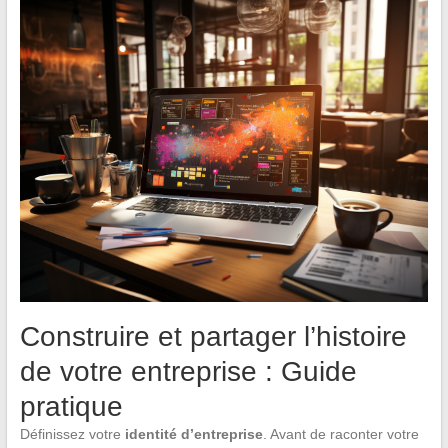
Construire et partager l’histoire
de votre entreprise : Guide
pratique
Définissez votre
identité d’entreprise
. Avant de raconter votre