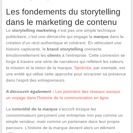
Les fondements du storytelling
dans le marketing de contenu
Le
storytelling marketing
n’est pas une simple technique
publicitaire, c’est une démarche qui engage la
marque
dans la
création d’un récit authentique et cohérent. En véhiculant une
histoire captivante, le
brand storytelling
connecte
émotionnellement les
clients
à l’entreprise. Cette connexion se
forge à travers une série de narrations qui reflètent les valeurs,
la mission et la vision de la marque.
Spotcréa
, par exemple, est
une entité qui utilise cette approche pour enraciner sa présence
dans l’esprit des entrepreneurs.
A découvrir également :
Les pionniers des réseaux sociaux :
un voyage dans l'histoire de la communication en ligne
La
notoriété de la marque
s’accroît lorsque les
consommateurs perçoivent une entreprise non pas comme un
simple vendeur, mais comme un partenaire dans leur propre
parcours. L’histoire de la marque devient alors un élément