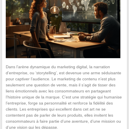
Dans l’arène dynamique du marketing digital, la narration
d’entreprise, ou ‘storytelling’, est devenue une arme séduisante
pour captiver l’audience. Le marketing de contenu n’est plus
seulement une question de vente, mais il s’agit de tisser des
liens émotionnels avec les consommateurs en partageant
l’histoire unique de la marque. C’est une stratégie qui humanise
l’entreprise, forge sa personnalité et renforce la fidélité des
clients. Les entreprises qui excellent dans cet art ne se
contentent pas de parler de leurs produits, elles invitent les
consommateurs à faire partie d’une aventure, d’une mission ou
d’une vision qui les dépasse.