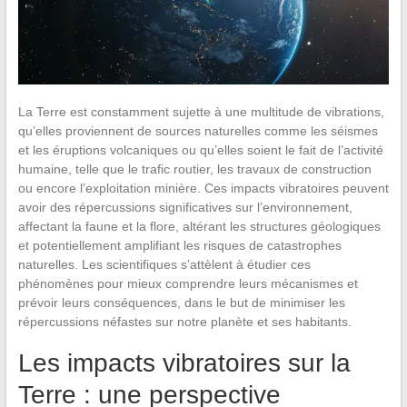
La Terre est constamment sujette à une multitude de vibrations,
qu’elles proviennent de sources naturelles comme les séismes
et les éruptions volcaniques ou qu’elles soient le fait de l’activité
humaine, telle que le trafic routier, les travaux de construction
ou encore l’exploitation minière. Ces impacts vibratoires peuvent
avoir des répercussions significatives sur l’environnement,
affectant la faune et la flore, altérant les structures géologiques
et potentiellement amplifiant les risques de catastrophes
naturelles. Les scientifiques s’attèlent à étudier ces
phénomènes pour mieux comprendre leurs mécanismes et
prévoir leurs conséquences, dans le but de minimiser les
répercussions néfastes sur notre planète et ses habitants.
Les impacts vibratoires sur la
Terre : une perspective