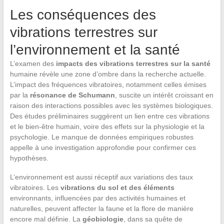
Les conséquences des
vibrations terrestres sur
l’environnement et la santé
L’examen des
impacts des vibrations terrestres sur la santé
humaine révèle une zone d’ombre dans la recherche actuelle.
L’impact des fréquences vibratoires, notamment celles émises
par la
résonance de Schumann
, suscite un intérêt croissant en
raison des interactions possibles avec les systèmes biologiques.
Des études préliminaires suggèrent un lien entre ces vibrations
et le bien-être humain, voire des effets sur la physiologie et la
psychologie. Le manque de données empiriques robustes
appelle à une investigation approfondie pour confirmer ces
hypothèses.
L’environnement est aussi réceptif aux variations des taux
vibratoires. Les
vibrations du sol et des éléments
environnants, influencées par des activités humaines et
naturelles, peuvent affecter la faune et la flore de manière
encore mal définie. La
géobiologie
, dans sa quête de