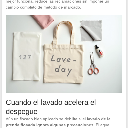
mejor funciona, reduce las reclamaciones sin imponer un
cambio completo de método de marcado.
Cuando el lavado acelera el
despegue
Aún un flocado bien aplicado se debilita si el
lavado de la
prenda flocada ignora algunas precauciones
. El agua