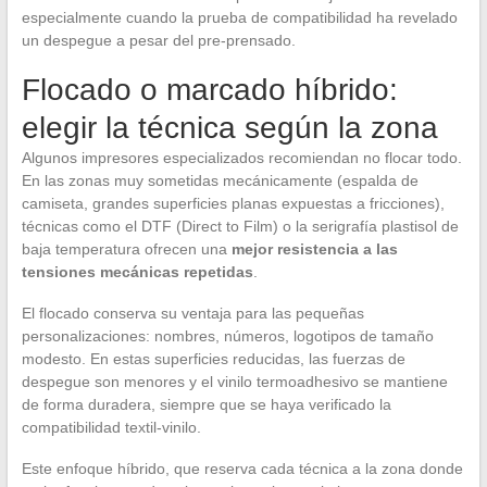
especialmente cuando la prueba de compatibilidad ha revelado
un despegue a pesar del pre-prensado.
Flocado o marcado híbrido:
elegir la técnica según la zona
Algunos impresores especializados recomiendan no flocar todo.
En las zonas muy sometidas mecánicamente (espalda de
camiseta, grandes superficies planas expuestas a fricciones),
técnicas como el DTF (Direct to Film) o la serigrafía plastisol de
baja temperatura ofrecen una
mejor resistencia a las
tensiones mecánicas repetidas
.
El flocado conserva su ventaja para las pequeñas
personalizaciones: nombres, números, logotipos de tamaño
modesto. En estas superficies reducidas, las fuerzas de
despegue son menores y el vinilo termoadhesivo se mantiene
de forma duradera, siempre que se haya verificado la
compatibilidad textil-vinilo.
Este enfoque híbrido, que reserva cada técnica a la zona donde