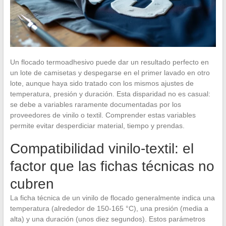
Un flocado termoadhesivo puede dar un resultado perfecto en
un lote de camisetas y despegarse en el primer lavado en otro
lote, aunque haya sido tratado con los mismos ajustes de
temperatura, presión y duración. Esta disparidad no es casual:
se debe a variables raramente documentadas por los
proveedores de vinilo o textil. Comprender estas variables
permite evitar desperdiciar material, tiempo y prendas.
Compatibilidad vinilo-textil: el
factor que las fichas técnicas no
cubren
La ficha técnica de un vinilo de flocado generalmente indica una
temperatura (alrededor de 150-165 °C), una presión (media a
alta) y una duración (unos diez segundos). Estos parámetros