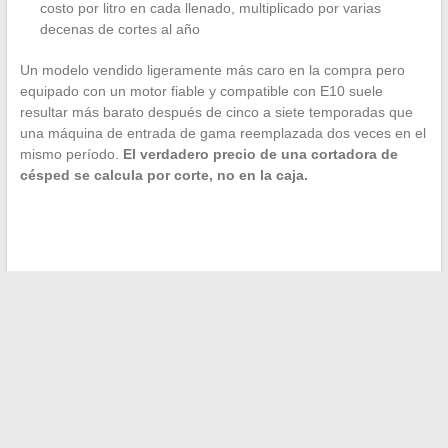
costo por litro en cada llenado, multiplicado por varias
decenas de cortes al año
Un modelo vendido ligeramente más caro en la compra pero
equipado con un motor fiable y compatible con E10 suele
resultar más barato después de cinco a siete temporadas que
una máquina de entrada de gama reemplazada dos veces en el
mismo período.
El verdadero precio de una cortadora de
césped se calcula por corte, no en la caja.