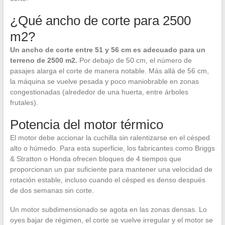
¿Qué ancho de corte para 2500
m2?
Un ancho de corte entre 51 y 56 cm es adecuado para un
terreno de 2500 m2.
Por debajo de 50 cm, el número de
pasajes alarga el corte de manera notable. Más allá de 56 cm,
la máquina se vuelve pesada y poco maniobrable en zonas
congestionadas (alrededor de una huerta, entre árboles
frutales).
Potencia del motor térmico
El motor debe accionar la cuchilla sin ralentizarse en el césped
alto o húmedo. Para esta superficie, los fabricantes como Briggs
& Stratton o Honda ofrecen bloques de 4 tiempos que
proporcionan un par suficiente para mantener una velocidad de
rotación estable, incluso cuando el césped es denso después
de dos semanas sin corte.
Un motor subdimensionado se agota en las zonas densas. Lo
oyes bajar de régimen, el corte se vuelve irregular y el motor se