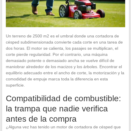
Un terreno de 2500 m2 es el umbral donde una cortadora de
césped subdimensionada convierte cada corte en una tarea de
dos horas. El motor se calienta, los pasajes se multiplican, el
corte pierde regularidad. Por el contrario, una máquina
demasiado potente o demasiado ancha se vuelve difícil de
maniobrar alrededor de los macizos y los árboles. Encontrar el
equilibrio adecuado entre el ancho de corte, la motorización y la
comodidad de empuje marca toda la diferencia en esta
superficie.
Compatibilidad de combustible:
la trampa que nadie verifica
antes de la compra
¿Alguna vez has tenido un motor de cortadora de césped que