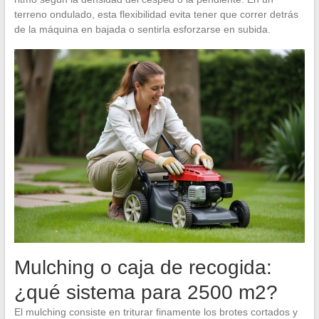
terreno ondulado, esta flexibilidad evita tener que correr detrás
de la máquina en bajada o sentirla esforzarse en subida.
Mulching o caja de recogida:
¿qué sistema para 2500 m2?
El mulching consiste en triturar finamente los brotes cortados y