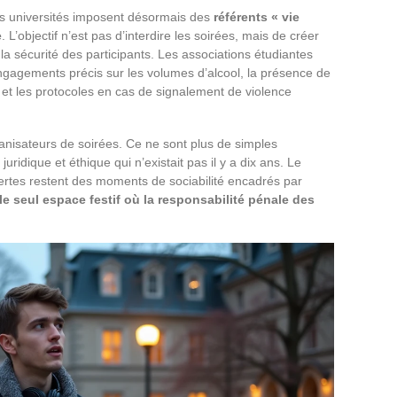
es universités imposent désormais des
référents « vie
e
. L’objectif n’est pas d’interdire les soirées, mais de créer
la sécurité des participants. Les associations étudiantes
gagements précis sur les volumes d’alcool, la présence de
et les protocoles en cas de signalement de violence
ganisateurs de soirées. Ce ne sont plus de simples
juridique et éthique qui n’existait pas il y a dix ans. Le
vertes restent des moments de sociabilité encadrés par
 le seul espace festif où la responsabilité pénale des