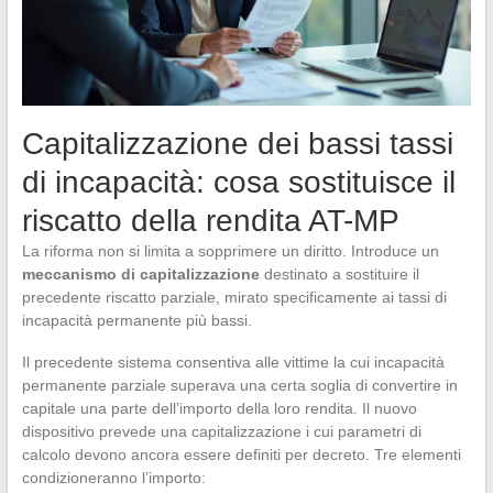
Capitalizzazione dei bassi tassi
di incapacità: cosa sostituisce il
riscatto della rendita AT-MP
La riforma non si limita a sopprimere un diritto. Introduce un
meccanismo di capitalizzazione
destinato a sostituire il
precedente riscatto parziale, mirato specificamente ai tassi di
incapacità permanente più bassi.
Il precedente sistema consentiva alle vittime la cui incapacità
permanente parziale superava una certa soglia di convertire in
capitale una parte dell’importo della loro rendita. Il nuovo
dispositivo prevede una capitalizzazione i cui parametri di
calcolo devono ancora essere definiti per decreto. Tre elementi
condizioneranno l’importo: