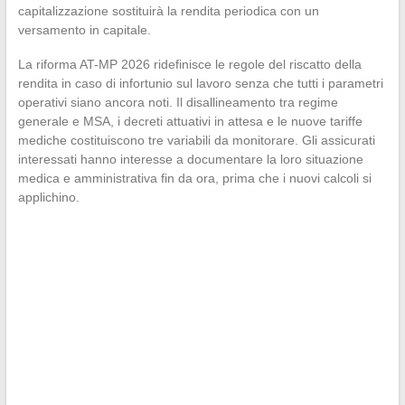
capitalizzazione sostituirà la rendita periodica con un
versamento in capitale.
La riforma AT-MP 2026 ridefinisce le regole del riscatto della
rendita in caso di infortunio sul lavoro senza che tutti i parametri
operativi siano ancora noti. Il disallineamento tra regime
generale e MSA, i decreti attuativi in attesa e le nuove tariffe
mediche costituiscono tre variabili da monitorare. Gli assicurati
interessati hanno interesse a documentare la loro situazione
medica e amministrativa fin da ora, prima che i nuovi calcoli si
applichino.