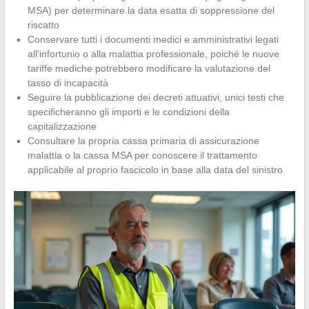
MSA) per determinare la data esatta di soppressione del
riscatto
Conservare tutti i documenti medici e amministrativi legati
all’infortunio o alla malattia professionale, poiché le nuove
tariffe mediche potrebbero modificare la valutazione del
tasso di incapacità
Seguire la pubblicazione dei decreti attuativi, unici testi che
specificheranno gli importi e le condizioni della
capitalizzazione
Consultare la propria cassa primaria di assicurazione
malattia o la cassa MSA per conoscere il trattamento
applicabile al proprio fascicolo in base alla data del sinistro