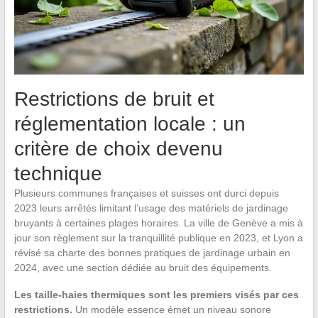
Restrictions de bruit et
réglementation locale : un
critère de choix devenu
technique
Plusieurs communes françaises et suisses ont durci depuis
2023 leurs arrêtés limitant l’usage des matériels de jardinage
bruyants à certaines plages horaires. La ville de Genève a mis à
jour son règlement sur la tranquillité publique en 2023, et Lyon a
révisé sa charte des bonnes pratiques de jardinage urbain en
2024, avec une section dédiée au bruit des équipements.
Les taille-haies thermiques sont les premiers visés par ces
restrictions.
Un modèle essence émet un niveau sonore