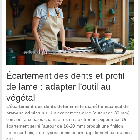
Écartement des dents et profil
de lame : adapter l’outil au
végétal
L’écartement des dents détermine le diamètre maximal de
branche admissible.
Un écartement large (autour de 30 mm)
convient aux haies champêtres ou aux troènes vigoureux. Un
écartement serré (autour de 16-20 mm) produit une finition
nette sur buis, if ou cyprès, mais bourre rapidement sur du bois
dur.