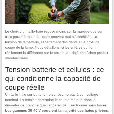
Le choix d’un taille-haie repose moins sur la marque que sur
trois paramètres techniques souvent mal hiérarchisés : la
tension de la batterie, l’écartement des dents et le profil de
coupe de la lame. Nous détaillons ici les critères qui font
réellement la différence sur le terrain, au-delà des fiches produit
standardisées.
Tension batterie et cellules : ce
qui conditionne la capacité de
coupe réelle
Un taille-haie sur batterie ne se résume pas à son voltage
nominal. La tension détermine le couple moteur, donc le
diamètre de branche que l’appareil peut sectionner sans forcer.
Les gammes 36-40 V couvrent la majorité des haies privées
,