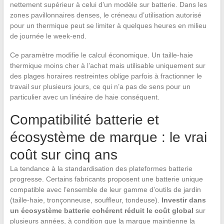
nettement supérieur à celui d’un modèle sur batterie. Dans les
zones pavillonnaires denses, le créneau d’utilisation autorisé
pour un thermique peut se limiter à quelques heures en milieu
de journée le week-end.
Ce paramètre modifie le calcul économique. Un taille-haie
thermique moins cher à l’achat mais utilisable uniquement sur
des plages horaires restreintes oblige parfois à fractionner le
travail sur plusieurs jours, ce qui n’a pas de sens pour un
particulier avec un linéaire de haie conséquent.
Compatibilité batterie et
écosystème de marque : le vrai
coût sur cinq ans
La tendance à la standardisation des plateformes batterie
progresse. Certains fabricants proposent une batterie unique
compatible avec l’ensemble de leur gamme d’outils de jardin
(taille-haie, tronçonneuse, souffleur, tondeuse).
Investir dans
un écosystème batterie cohérent réduit le coût global
sur
plusieurs années, à condition que la marque maintienne la