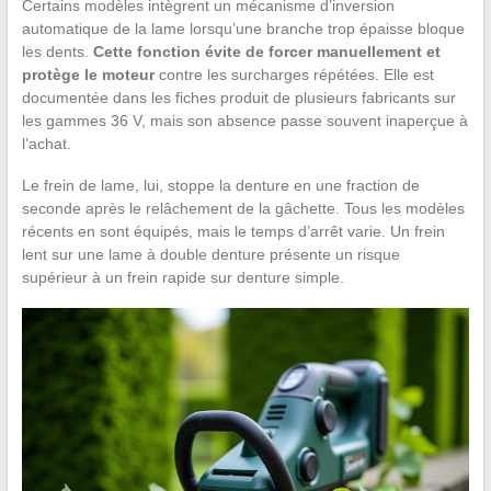
Certains modèles intègrent un mécanisme d’inversion
automatique de la lame lorsqu’une branche trop épaisse bloque
les dents.
Cette fonction évite de forcer manuellement et
protège le moteur
contre les surcharges répétées. Elle est
documentée dans les fiches produit de plusieurs fabricants sur
les gammes 36 V, mais son absence passe souvent inaperçue à
l’achat.
Le frein de lame, lui, stoppe la denture en une fraction de
seconde après le relâchement de la gâchette. Tous les modèles
récents en sont équipés, mais le temps d’arrêt varie. Un frein
lent sur une lame à double denture présente un risque
supérieur à un frein rapide sur denture simple.